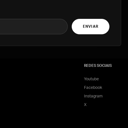
ENVIAR
REDES SOCIAIS
Youtube
Facebook
Instagram
X