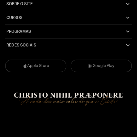
SOBRE O SITE
CURSOS
PROGRAMAS
REDES SOCIAIS
Apple Store
Google Play