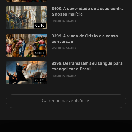
3400. A severidade de Jesus contra
a nossa malícia
HOMILIA DIÁRIA
05:16
3399. A vinda de Cristo e a nossa
conversão
HOMILIA DIÁRIA
05:54
3398. Derramaram seu sangue para
evangelizar o Brasil
HOMILIA DIÁRIA
05:39
Carregar mais episódios