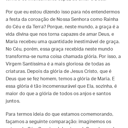
Por que eu estou dizendo isso para nós entendermos
a festa da coroação de Nossa Senhora como Rainha
do Céu e da Terra? Porque, neste mundo, a graça é a
vida divina que nos torna capazes de amar Deus, e
Maria recebeu uma quantidade inestimável de graça.
No Céu, porém, essa graça recebida neste mundo
transforma-se numa coisa chamada glória. Por isso, a
Virgem Santíssima é a mais gloriosa de todas as
criaturas. Depois da glória de Jesus Cristo, que é
Deus que se fez homem, temos a glória de Maria. E
essa glória é tão incomensurável que Ela, sozinha, é
maior do que a glória de todos os anjos e santos
juntos.
Para termos ideia do que estamos comemorando,
façamos a seguinte comparação: imaginemos os