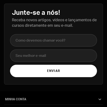
Junte-se a nós!
Receba novos artigos, vídeos e lançamentos de
cursos diretamente em seu e-mail.
Nome completo
E-mail
ENVIAR
MINHA CONTA