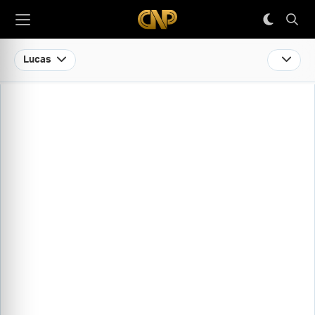
Lucas