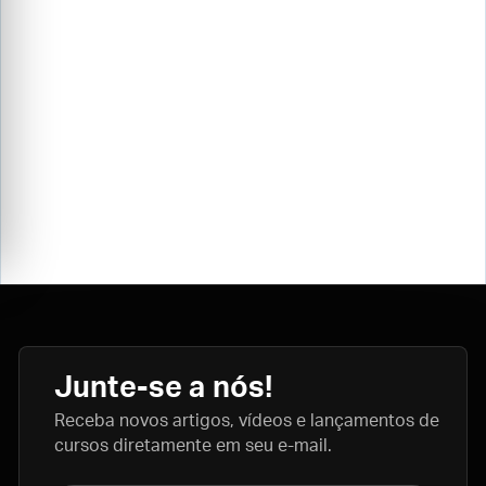
Junte-se a nós!
Receba novos artigos, vídeos e lançamentos de
cursos diretamente em seu e-mail.