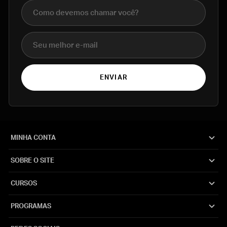
Nome completo
E-mail
ENVIAR
MINHA CONTA
SOBRE O SITE
CURSOS
PROGRAMAS