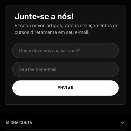
Junte-se a nós!
Receba novos artigos, vídeos e lançamentos de
cursos diretamente em seu e-mail.
Nome completo
E-mail
ENVIAR
MINHA CONTA