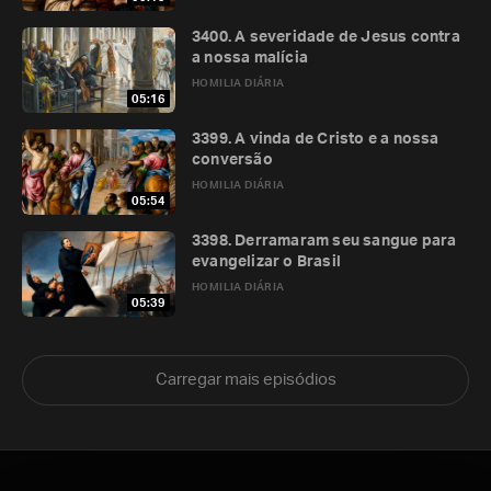
3400. A severidade de Jesus contra
a nossa malícia
HOMILIA DIÁRIA
05:16
3399. A vinda de Cristo e a nossa
conversão
HOMILIA DIÁRIA
05:54
3398. Derramaram seu sangue para
evangelizar o Brasil
HOMILIA DIÁRIA
05:39
Carregar mais episódios