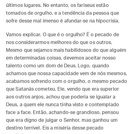
últimos lugares. No entanto, os fariseus estão
tomados de orgulho, e a tendência da pessoa que
sofre desse mal imenso é afundar-se na hipocrisia.
Vamos explicar. O que é o orgulho? É o pecado de
nos considerarmos melhores do que os outros.
Mesmo que sejamos mais habilidosos do que alguém
em determinadas coisas, devemos aceitar nosso
talento como um dom de Deus. Logo, quando
achamos que nossa capacidade vem de nós mesmos,
acabamos sofrendo com o orgulho, o mesmo pecado
que Satanás cometeu. Ele, vendo que era superior
aos outros anjos, achou que poderia se igualar a
Deus, a quem ele nunca tinha visto e contemplado
face a face. Então, achando-se grandioso, pensou
que era digno de julgar o Senhor, mas ganhou um
destino terrível. Eis a miséria desse pecado