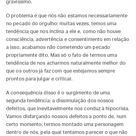
gravíssimo.
O problema é que nós não estamos necessariamente
no pecado do orgulho; muitas vezes, temos uma
tendência que nos inclina a ele e, como não houve
consciência, advertência e consentimento em relação
a isso, acabamos não cometendo um pecado
propriamente dito. Mas só o fato de termos uma
tendência de nos acharmos naturalmente melhor do
que os outros já faz com que estejamos sempre
prontos para julgar e criticar.
A consequência disso é o surgimento de uma
segunda tendência: a dissimulação dos nossos
defeitos, que inevitavelmente nos conduz à hipocrisia.
Vamos disfarçando nossos defeitos a ponto de, num
certo momento, termos montado uma personagem
dentro de nós, pela qual tentamos parecer o que não