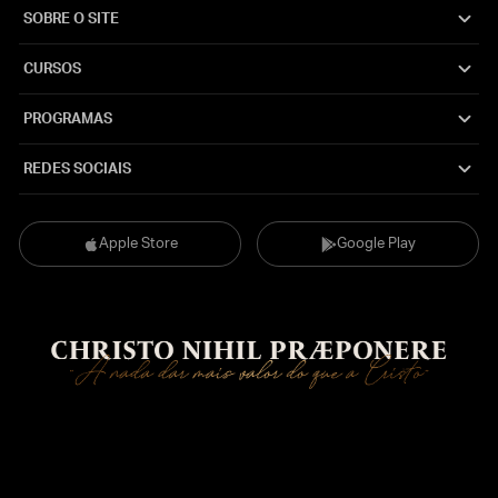
SOBRE O SITE
CURSOS
PROGRAMAS
REDES SOCIAIS
Apple Store
Google Play