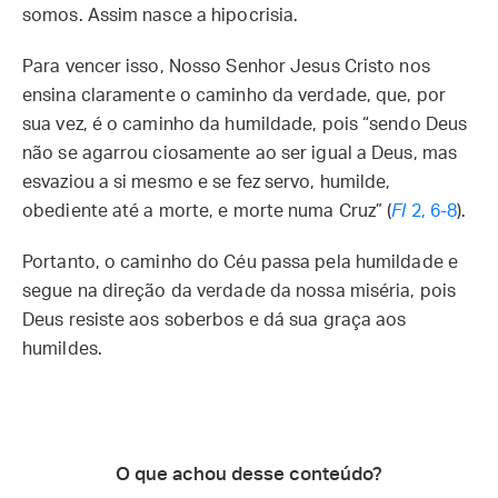
somos. Assim nasce a hipocrisia.
Para vencer isso, Nosso Senhor Jesus Cristo nos
ensina claramente o caminho da verdade, que, por
sua vez, é o caminho da humildade, pois “sendo Deus
não se agarrou ciosamente ao ser igual a Deus, mas
esvaziou a si mesmo e se fez servo, humilde,
obediente até a morte, e morte numa Cruz” (
Fl
2, 6-8
).
Portanto, o caminho do Céu passa pela humildade e
segue na direção da verdade da nossa miséria, pois
Deus resiste aos soberbos e dá sua graça aos
humildes.
O que achou desse conteúdo?