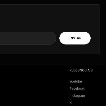
ENVIAR
REDES SOCIAIS
Youtube
Facebook
Instagram
X