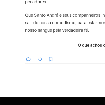
pecadores.
Que Santo André e seus companheiros in
sair do nosso comodismo, para estarmos
nosso sangue pela verdadeira fé.
O que achou 