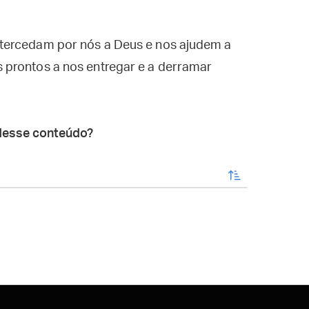
tercedam por nós a Deus e nos ajudem a
 prontos a nos entregar e a derramar
desse conteúdo?
enviar