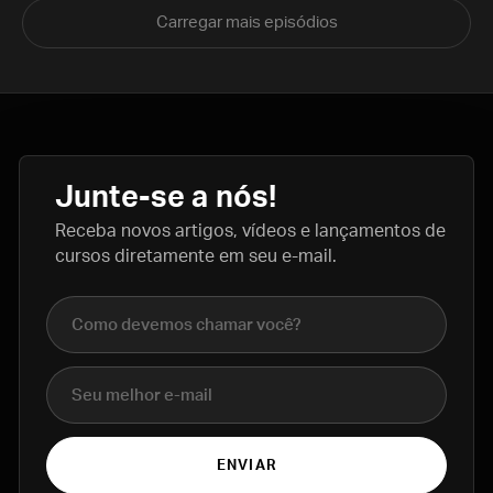
Carregar mais episódios
Junte-se a nós!
Receba novos artigos, vídeos e lançamentos de
cursos diretamente em seu e-mail.
Nome completo
E-mail
ENVIAR