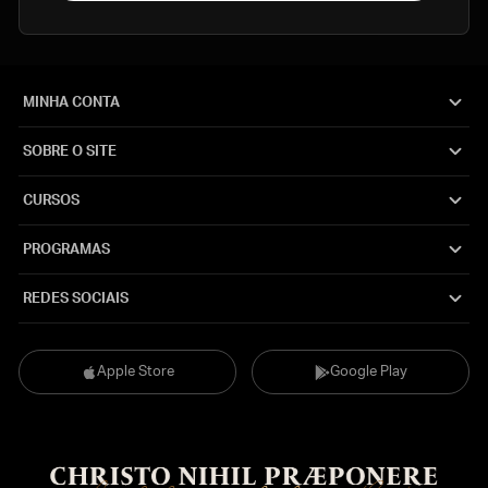
MINHA CONTA
SOBRE O SITE
CURSOS
PROGRAMAS
REDES SOCIAIS
Apple Store
Google Play