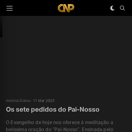
Homilia Diária
11 Mar 2025
Os sete pedidos do Pai-Nosso
O Evangelho de hoje nos oferece à meditação a
belíssima oração do “Pai-Nosso”. Ensinada pelo