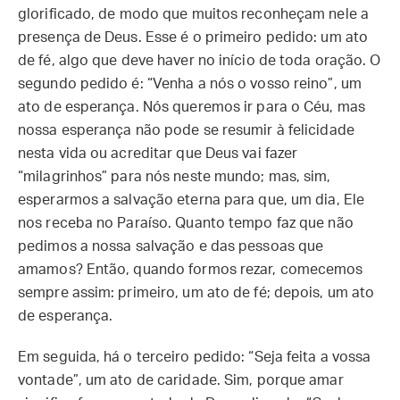
glorificado, de modo que muitos reconheçam nele a
presença de Deus. Esse é o primeiro pedido: um ato
de fé, algo que deve haver no início de toda oração.
O
segundo pedido é: “Venha a nós o vosso reino”, um
ato de esperança. Nós queremos ir para o Céu, mas
nossa esperança não pode se resumir à felicidade
nesta vida ou acreditar que Deus vai fazer
“milagrinhos” para nós neste mundo; mas, sim,
esperarmos a salvação eterna para que, um dia, Ele
nos receba no Paraíso. Quanto tempo faz que não
pedimos a nossa salvação e das pessoas que
amamos? Então, quando formos rezar, comecemos
sempre assim: primeiro, um ato de fé; depois, um ato
de esperança.
Em seguida, há o terceiro pedido: “Seja feita a vossa
vontade”, um ato de caridade. Sim, porque amar