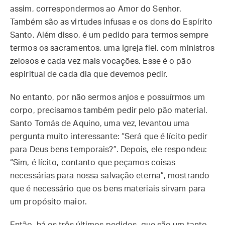
assim, correspondermos ao Amor do Senhor.
Também são as virtudes infusas e os dons do Espírito
Santo. Além disso, é um pedido para termos sempre
termos os sacramentos, uma Igreja fiel, com ministros
zelosos e cada vez mais vocações. Esse é o pão
espiritual de cada dia que devemos pedir.
No entanto, por não sermos anjos e possuírmos um
corpo, precisamos também pedir pelo pão material.
Santo Tomás de Aquino, uma vez, levantou uma
pergunta muito interessante: “Será que é lícito pedir
para Deus bens temporais?”. Depois, ele respondeu:
“Sim, é lícito, contanto que peçamos coisas
necessárias para nossa salvação eterna”, mostrando
que é necessário que os bens materiais sirvam para
um propósito maior.