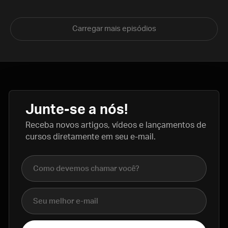
Carregar mais episódios
Junte-se a nós!
Receba novos artigos, vídeos e lançamentos de
cursos diretamente em seu e-mail.
Nome completo
E-mail