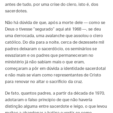
antes de tudo, por uma crise do clero, isto é, dos
sacerdotes.
Não há dúvida de que, após a morte dele — como se
Deus o tivesse “segurado” aqui até 1968 —, se deu
uma derrocada, uma avalanche que assolou o clero
católico. Do dia para a noite, cerca de dezessete mil
padres deixaram o sacerdócio, os seminários se
esvaziaram e os padres que permaneceram no
ministério já não sabiam mais o que eram,
começaram a pôr em dúvida a identidade sacerdotal
e não mais se viam como representantes de Cristo
para renovar no altar o sacrifício da cruz.
De fato, quantos padres, a partir da década de 1970,
adotaram o falso princípio de que não haveria
distinção alguma entre sacerdote e leigo, o que levou