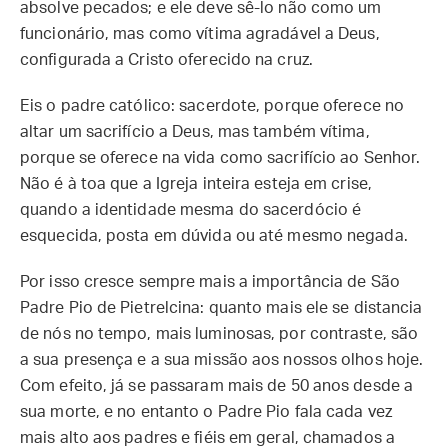
absolve pecados; e ele deve sê-lo não como um
funcionário, mas como vítima agradável a Deus,
configurada a Cristo oferecido na cruz.
Eis o padre católico: sacerdote, porque oferece no
altar um sacrifício a Deus, mas também vítima,
porque se oferece na vida como sacrifício ao Senhor.
Não é à toa que a Igreja inteira esteja em crise,
quando a identidade mesma do sacerdócio é
esquecida, posta em dúvida ou até mesmo negada.
Por isso cresce sempre mais a importância de São
Padre Pio de Pietrelcina: quanto mais ele se distancia
de nós no tempo, mais luminosas, por contraste, são
a sua presença e a sua missão aos nossos olhos hoje.
Com efeito, já se passaram mais de 50 anos desde a
sua morte, e no entanto o Padre Pio fala cada vez
mais alto aos padres e fiéis em geral, chamados a