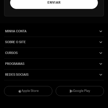
ENVIAR
MINHA CONTA
SOBRE O SITE
CURSOS
PROGRAMAS
REDES SOCIAIS
Apple Store
Google Play