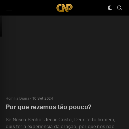
Homilia Diária
10 Set 2024
Por que rezamos tão pouco?
Se Nosso Senhor Jesus Cristo, Deus feito homem,
quis ter a experiência da oração, por que nós não