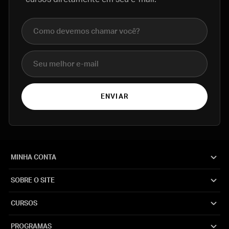
Nome completo
E-mail
ENVIAR
MINHA CONTA
SOBRE O SITE
CURSOS
PROGRAMAS