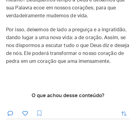
mesmo? Dediquemos tempo a Deus e deixemos que
sua Palavra ecoe em nossos corações, para que
verdadeiramente mudemos de vida.
Por isso, deixemos de lado a preguiça e a ingratidão,
dando lugar a uma nova vida: a de oração. Assim, se
nos dispormos a escutar tudo o que Deus diz e deseja
de nós, Ele poderá transformar o nosso coração de
pedra em um coração que ama imensamente.
O que achou desse conteúdo?
enviar