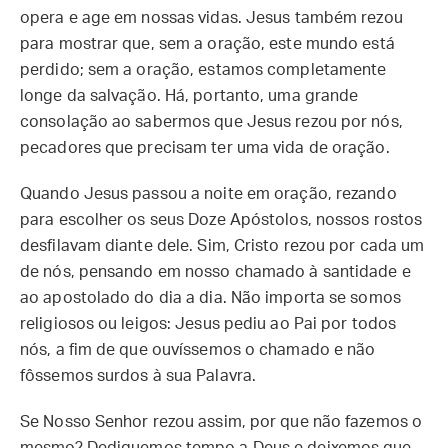
opera e age em nossas vidas. Jesus também rezou
para mostrar que, sem a oração, este mundo está
perdido; sem a oração, estamos completamente
longe da salvação. Há, portanto, uma grande
consolação ao sabermos que Jesus rezou por nós,
pecadores que precisam ter uma vida de oração.
Quando Jesus passou a noite em oração, rezando
para escolher os seus Doze Apóstolos, nossos rostos
desfilavam diante dele. Sim, Cristo rezou por cada um
de nós, pensando em nosso chamado à santidade e
ao apostolado do dia a dia. Não importa se somos
religiosos ou leigos: Jesus pediu ao Pai por todos
nós, a fim de que ouvíssemos o chamado e não
fôssemos surdos à sua Palavra.
Se Nosso Senhor rezou assim, por que não fazemos o