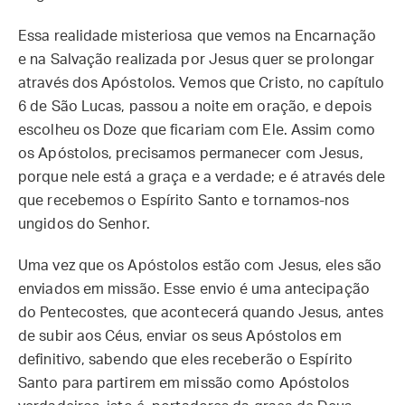
Essa realidade misteriosa que vemos na Encarnação
e na Salvação realizada por Jesus quer se prolongar
através dos Apóstolos. Vemos que Cristo, no capítulo
6 de São Lucas, passou a noite em oração, e depois
escolheu os Doze que ficariam com Ele. Assim como
os Apóstolos, precisamos permanecer com Jesus,
porque nele está a graça e a verdade; e é através dele
que recebemos o Espírito Santo e tornamos-nos
ungidos do Senhor.
Uma vez que os Apóstolos estão com Jesus, eles são
enviados em missão. Esse envio é uma antecipação
do Pentecostes, que acontecerá quando Jesus, antes
de subir aos Céus, enviar os seus Apóstolos em
definitivo, sabendo que eles receberão o Espírito
Santo para partirem em missão como Apóstolos