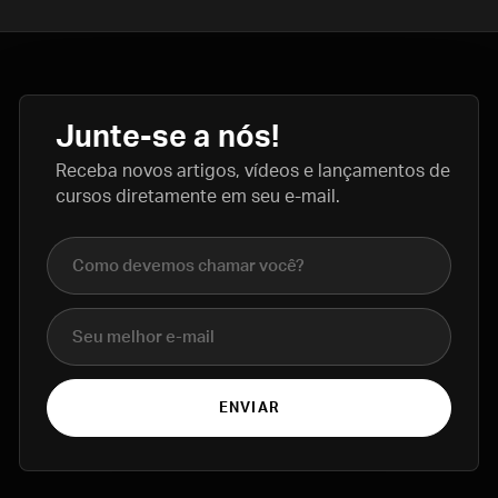
Junte-se a nós!
Receba novos artigos, vídeos e lançamentos de
cursos diretamente em seu e-mail.
Nome completo
E-mail
ENVIAR