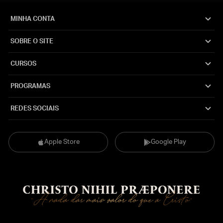
MINHA CONTA
SOBRE O SITE
CURSOS
PROGRAMAS
REDES SOCIAIS
Apple Store
Google Play