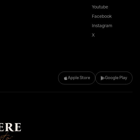
Youtube
Facebook
Instagram
X
Apple Store
Google Play