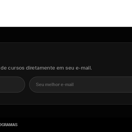
 de cursos diretamente em seu e-mail.
E-mail
OGRAMAS