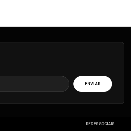
ENVIAR
REDES SOCIAIS