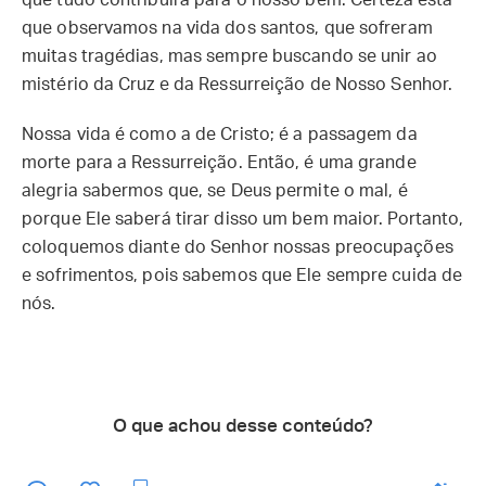
que tudo contribuirá para o nosso bem. Certeza esta
que observamos na vida dos santos, que sofreram
muitas tragédias, mas sempre buscando se unir ao
mistério da Cruz e da Ressurreição de Nosso Senhor.
Nossa vida é como a de Cristo; é a passagem da
morte para a Ressurreição. Então, é uma grande
alegria sabermos que, se Deus permite o mal, é
porque Ele saberá tirar disso um bem maior. Portanto,
coloquemos diante do Senhor nossas preocupações
e sofrimentos, pois sabemos que Ele sempre cuida de
nós.
O que achou desse conteúdo?