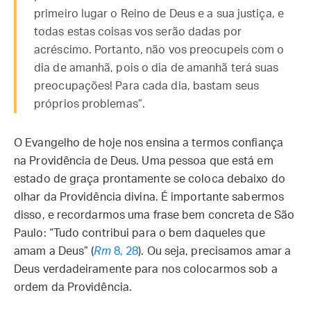
primeiro lugar o Reino de Deus e a sua justiça, e
todas estas coisas vos serão dadas por
acréscimo. Portanto, não vos preocupeis com o
dia de amanhã, pois o dia de amanhã terá suas
preocupações! Para cada dia, bastam seus
próprios problemas”.
O Evangelho de hoje nos ensina a termos confiança
na Providência de Deus. Uma pessoa que está em
estado de graça prontamente se coloca debaixo do
olhar da Providência divina. É importante sabermos
disso, e recordarmos uma frase bem concreta de São
Paulo: “Tudo contribui para o bem daqueles que
amam a Deus” (
Rm
8, 28
). Ou seja, precisamos amar a
Deus verdadeiramente para nos colocarmos sob a
ordem da Providência.