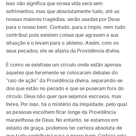
Isso não significa que nossa vida será sem
sofrimentos, mas que absolutamente tudo, até as
nossas maiores tragédias, serão usadas por Deus
para o nosso bem. Contudo, para o ímpio, nem tudo
contribui; pois existem coisas que agravam a sua
situação e o levam para o abismo. Assim, com os
seus pecados, ele se afasta da Providência divina.
É como se existisse um círculo onde estão apenas
aqueles que livremente se colocaram debaixo do
“raio de ação” da Providência divina, separando-se
dos que estão no pecado e que se puseram fora do
círculo. Deus não quer que sejamos escravos, mas
livres. Por isso, há o mistério da iniquidade, pelo qual
as pessoas escolhem ficar longe da Providência
maravilhosa de Deus. No entanto, se estamos em
estado de graça, podemos ter certeza absoluta de