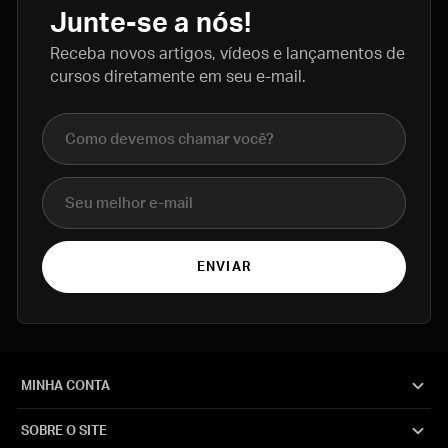
Junte-se a nós!
Receba novos artigos, vídeos e lançamentos de
cursos diretamente em seu e-mail.
Nome completo
E-mail
ENVIAR
MINHA CONTA
SOBRE O SITE