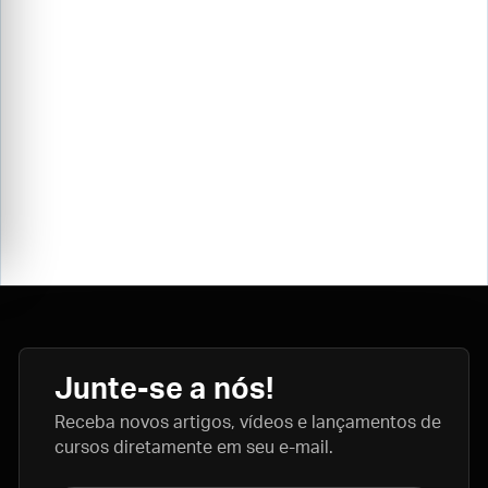
Junte-se a nós!
Receba novos artigos, vídeos e lançamentos de
cursos diretamente em seu e-mail.