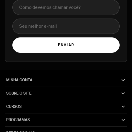
Nome completo
E-mail
ENVIAR
MINHA CONTA
SOBRE O SITE
CURSOS
PROGRAMAS