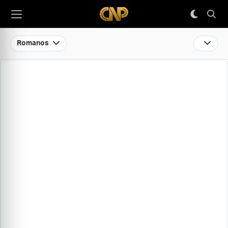
Romanos