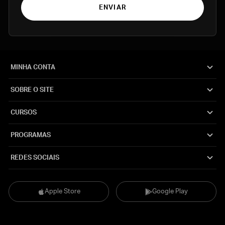
ENVIAR
MINHA CONTA
SOBRE O SITE
CURSOS
PROGRAMAS
REDES SOCIAIS
Apple Store
Google Play