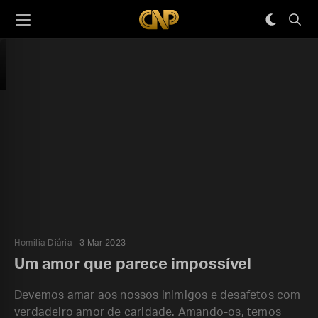
Homilia Diária
3 Mar 2023
Um amor que parece impossível
Devemos amar aos nossos inimigos e desafetos com
verdadeiro amor de caridade. Amando-os, temos