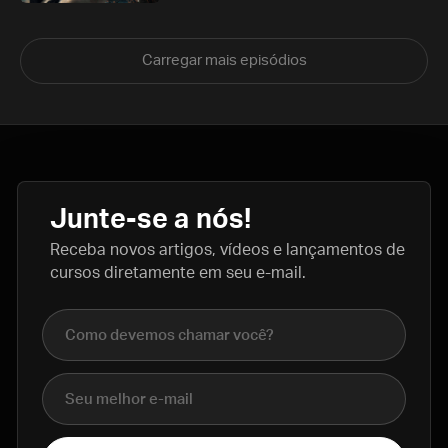
Carregar mais episódios
Junte-se a nós!
Receba novos artigos, vídeos e lançamentos de
cursos diretamente em seu e-mail.
Nome completo
E-mail