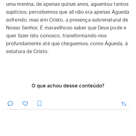
uma menina, de apenas quinze anos, aguentou tantos
suplícios, percebemos que ali não era apenas Águeda
sofrendo, mas sim Cristo, a presença sobrenatural de
Nosso Senhor. É maravilhoso saber que Deus pode e
quer fazer isto conosco, transformando-nos
profundamente até que cheguemos, como Águeda, à
estatura de Cristo.
O que achou desse conteúdo?
enviar