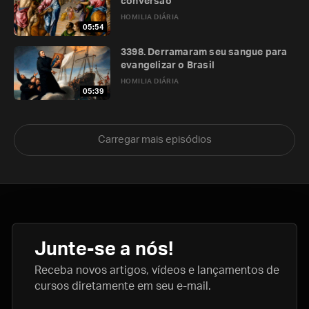
conversão
HOMILIA DIÁRIA
05:54
3398. Derramaram seu sangue para
evangelizar o Brasil
HOMILIA DIÁRIA
05:39
Carregar mais episódios
Junte-se a nós!
Receba novos artigos, vídeos e lançamentos de
cursos diretamente em seu e-mail.