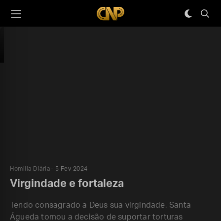
Homilia Diária
5 Fev 2024
Virgindade e fortaleza
Tendo consagrado a Deus sua virgindade, Santa
Águeda tomou a decisão de suportar torturas