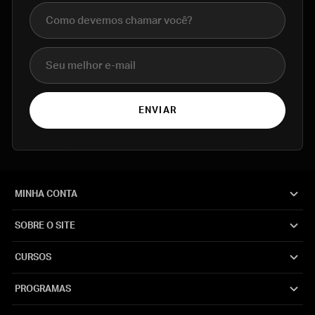
Nome completo
E-mail
ENVIAR
MINHA CONTA
SOBRE O SITE
CURSOS
PROGRAMAS