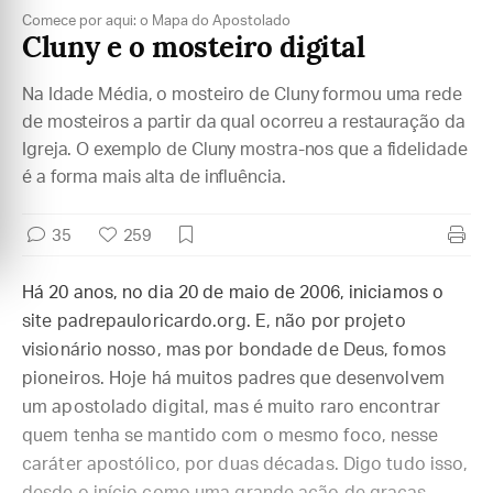
Comece por aqui: o Mapa do Apostolado
Cluny e o mosteiro digital
Na Idade Média, o mosteiro de Cluny formou uma rede
de mosteiros a partir da qual ocorreu a restauração da
Igreja. O exemplo de Cluny mostra-nos que a fidelidade
é a forma mais alta de influência.
35
259
Há 20 anos, no dia 20 de maio de 2006, iniciamos o
site padrepauloricardo.org. E, não por projeto
visionário nosso, mas por bondade de Deus, fomos
pioneiros. Hoje há muitos padres que desenvolvem
um apostolado digital, mas é muito raro encontrar
quem tenha se mantido com o mesmo foco, nesse
caráter apostólico, por duas décadas. Digo tudo isso,