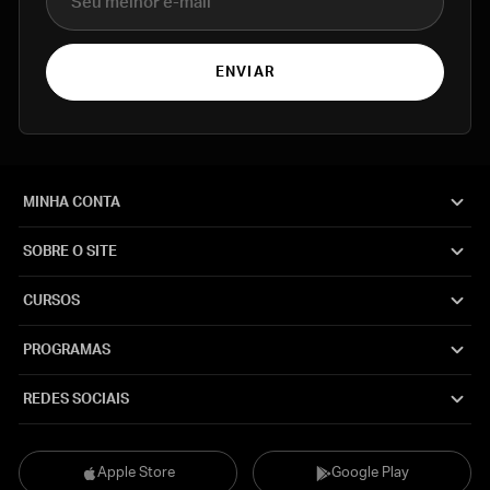
ENVIAR
MINHA CONTA
SOBRE O SITE
CURSOS
PROGRAMAS
REDES SOCIAIS
Apple Store
Google Play