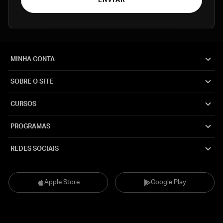
ENVIAR
MINHA CONTA
SOBRE O SITE
CURSOS
PROGRAMAS
REDES SOCIAIS
Apple Store
Google Play