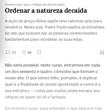
Comece por aqui: o Mapa do Apostolado
Ordenar a natureza decaída
A ação da graça divina supõe uma natureza apta para
recebê-la. Nesta aula, Padre Paulo explica as iniciativas
do site que buscam dar às pessoas conhecimentos
fundamentais para reordenar as suas vidas.
24
86
Não seria possível, neste curso, entrarmos em cada
um dos sessenta e quatro cômodos que formam o
nosso site. O que temos feito, portanto, é explicar
qual é a finalidade do nosso apostolado e como é a
sua estrutura — coisa que muitas vezes escapa aos
olhares de quem só vê a fachada.
Em primeiro lugar, para entender o que está por trás