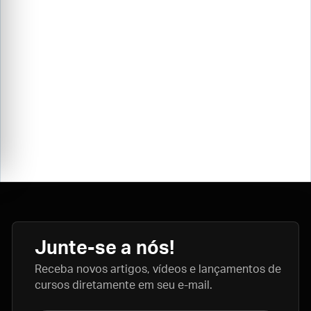
Junte-se a nós!
Receba novos artigos, vídeos e lançamentos de
cursos diretamente em seu e-mail.