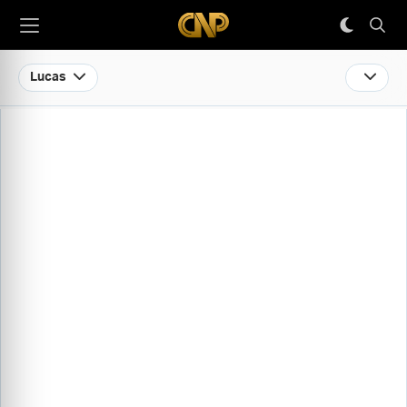
Lucas