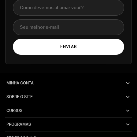
Nome completo
E-mail
ENVIAR
MINHA CONTA
SOBRE O SITE
CURSOS
PROGRAMAS