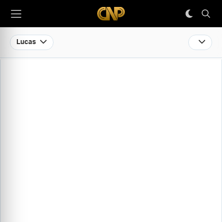
Lucas