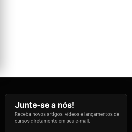
Junte-se a nós!
Receba novos artigos, vídeos e lançamentos de
cursos diretamente em seu e-mail.