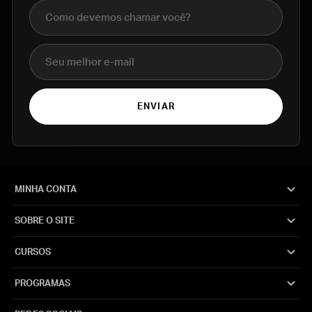
Nome completo
E-mail
ENVIAR
MINHA CONTA
SOBRE O SITE
CURSOS
PROGRAMAS