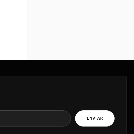
ENVIAR