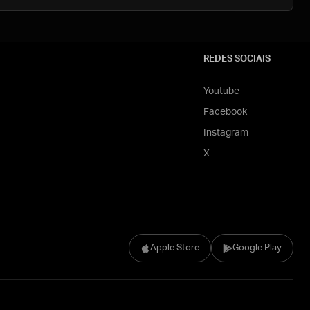
REDES SOCIAIS
Youtube
Facebook
Instagram
X
Apple Store
Google Play