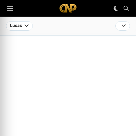
Lucas