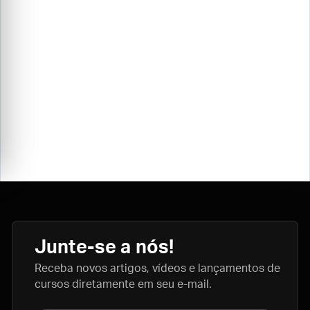
Junte-se a nós!
Receba novos artigos, vídeos e lançamentos de
cursos diretamente em seu e-mail.