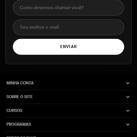
Nome completo
E-mail
ENVIAR
MINHA CONTA
SOBRE O SITE
CURSOS
PROGRAMAS