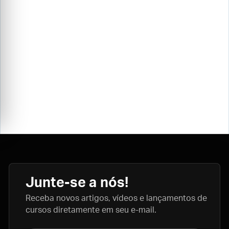
Junte-se a nós!
Receba novos artigos, vídeos e lançamentos de
cursos diretamente em seu e-mail.