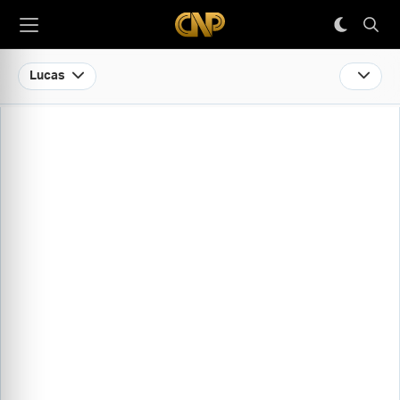
Lucas