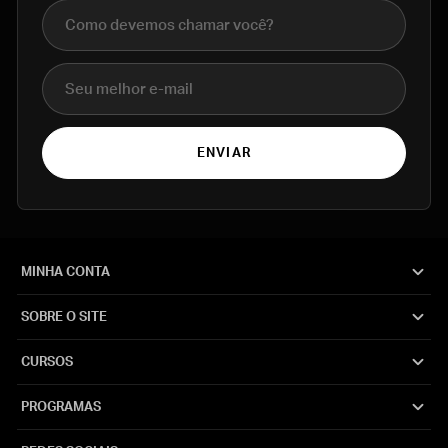
Nome completo
E-mail
ENVIAR
MINHA CONTA
SOBRE O SITE
CURSOS
PROGRAMAS