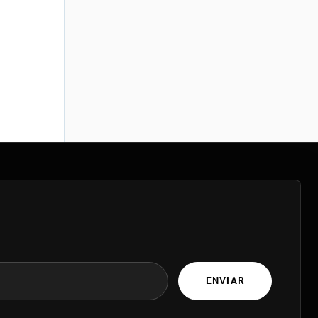
ENVIAR