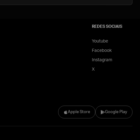
REDES SOCIAIS
Youtube
Facebook
Instagram
X
Apple Store
Google Play