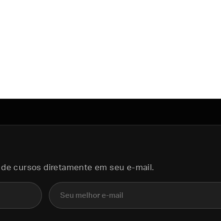
 de cursos diretamente em seu e-mail.
E-mail