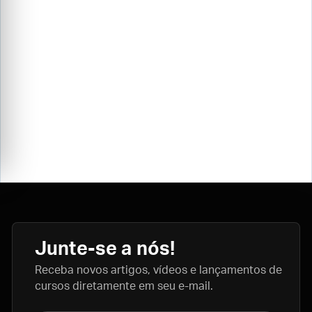
Junte-se a nós!
Receba novos artigos, vídeos e lançamentos de
cursos diretamente em seu e-mail.