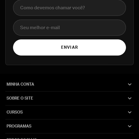
Nome completo
E-mail
ENVIAR
MINHA CONTA
SOBRE O SITE
CURSOS
PROGRAMAS