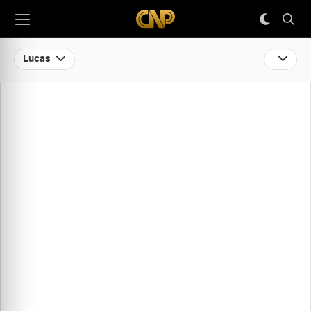
Lucas