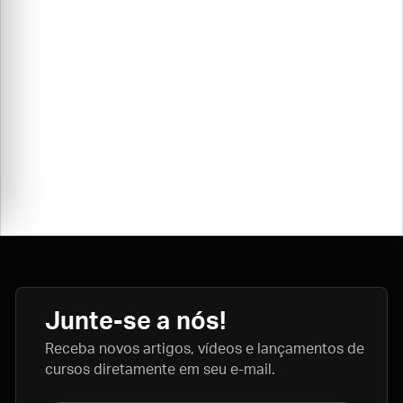
Junte-se a nós!
Receba novos artigos, vídeos e lançamentos de
cursos diretamente em seu e-mail.