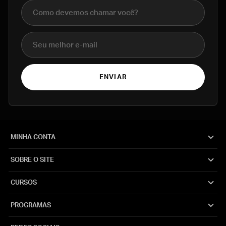
Nome completo
E-mail
ENVIAR
MINHA CONTA
SOBRE O SITE
CURSOS
PROGRAMAS