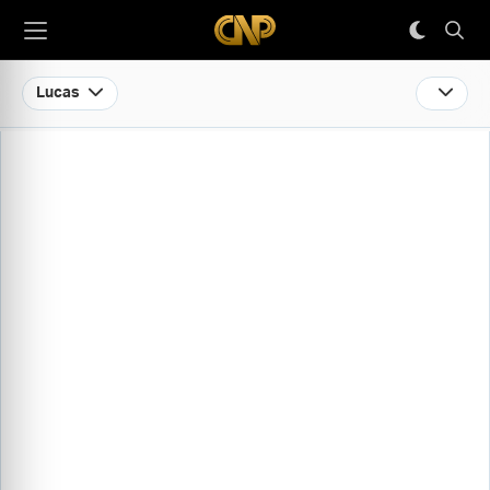
Lucas