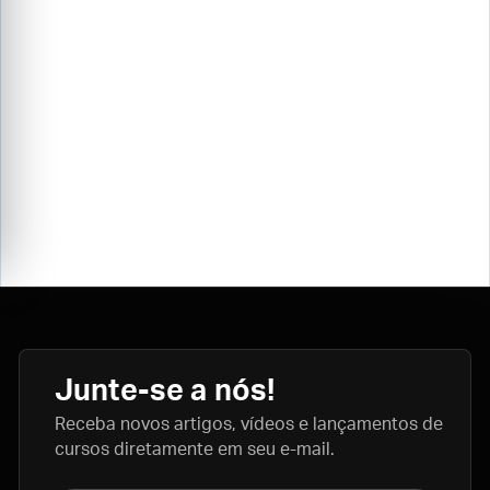
Junte-se a nós!
Receba novos artigos, vídeos e lançamentos de
cursos diretamente em seu e-mail.