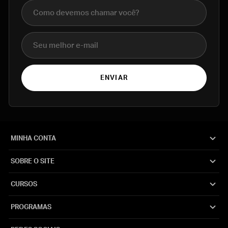
Nome completo
E-mail
ENVIAR
MINHA CONTA
SOBRE O SITE
CURSOS
PROGRAMAS