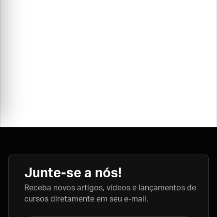
Junte-se a nós!
Receba novos artigos, vídeos e lançamentos de
cursos diretamente em seu e-mail.