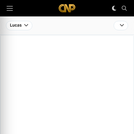
Lucas