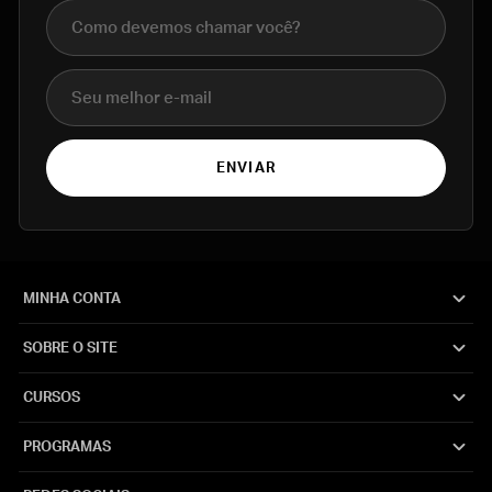
Nome completo
E-mail
ENVIAR
MINHA CONTA
SOBRE O SITE
CURSOS
PROGRAMAS