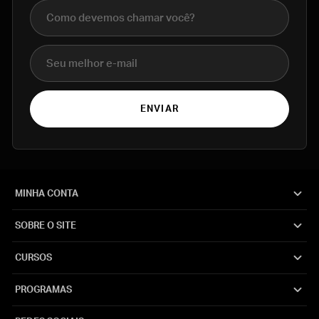
Nome completo
E-mail
ENVIAR
MINHA CONTA
SOBRE O SITE
CURSOS
PROGRAMAS