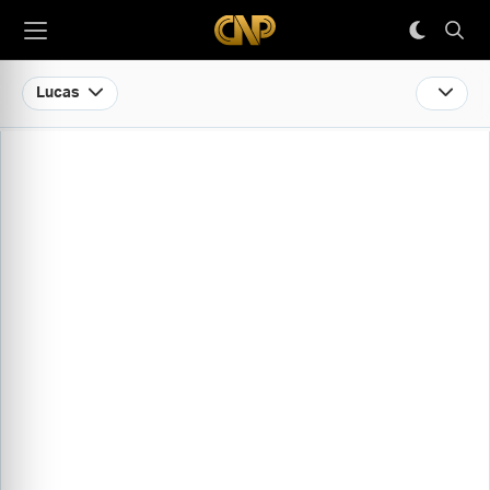
Lucas