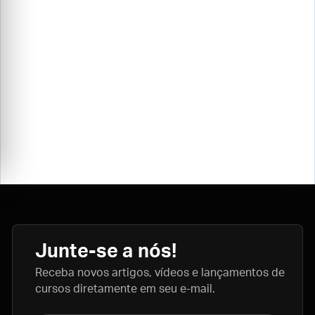
Junte-se a nós!
Receba novos artigos, vídeos e lançamentos de
cursos diretamente em seu e-mail.