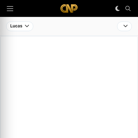
Lucas