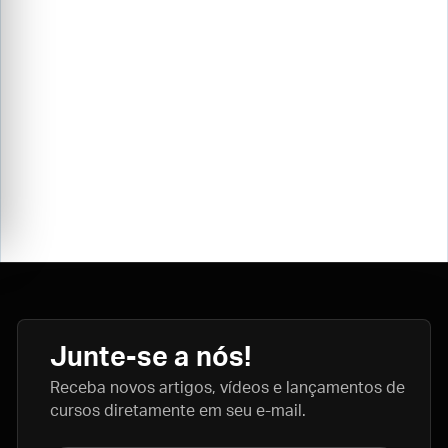
Junte-se a nós!
Receba novos artigos, vídeos e lançamentos de
cursos diretamente em seu e-mail.