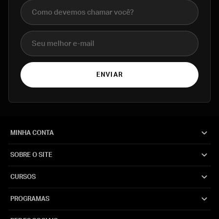
Nome completo
E-mail
ENVIAR
MINHA CONTA
SOBRE O SITE
CURSOS
PROGRAMAS