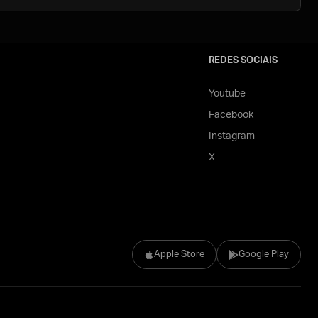
REDES SOCIAIS
Youtube
Facebook
Instagram
X
Apple Store
Google Play