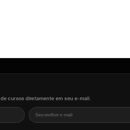
 de cursos diretamente em seu e-mail.
E-mail