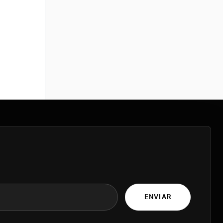
ENVIAR