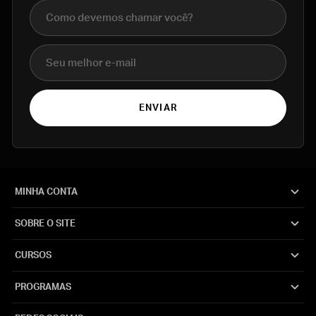
Nome completo
E-mail
ENVIAR
MINHA CONTA
SOBRE O SITE
CURSOS
PROGRAMAS