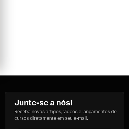
Junte-se a nós!
Receba novos artigos, vídeos e lançamentos de
cursos diretamente em seu e-mail.