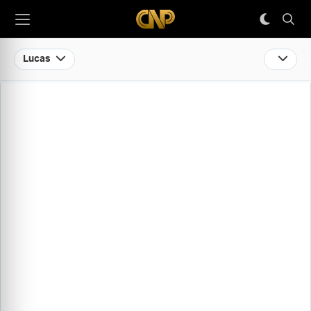
Lucas