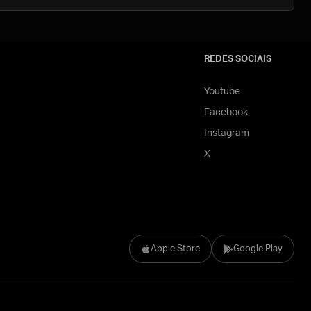
REDES SOCIAIS
Youtube
Facebook
Instagram
X
Apple Store
Google Play