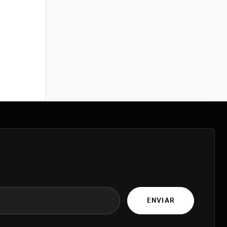
ENVIAR