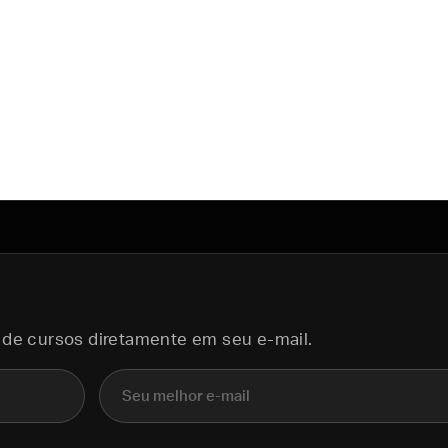
 de cursos diretamente em seu e-mail.
E-mail