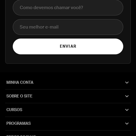
Nome completo
E-mail
ENVIAR
MINHA CONTA
SOBRE O SITE
CURSOS
PROGRAMAS