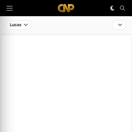
Lucas