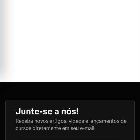
Junte-se a nós!
Receba novos artigos, vídeos e lançamentos de
cursos diretamente em seu e-mail.