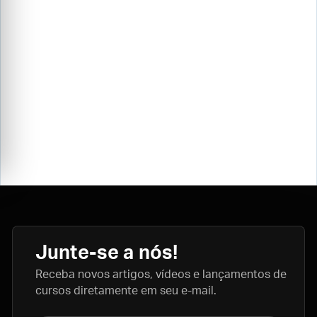
Junte-se a nós!
Receba novos artigos, vídeos e lançamentos de
cursos diretamente em seu e-mail.