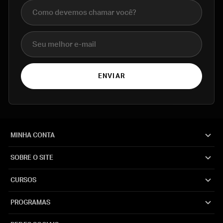
Nome completo
E-mail
ENVIAR
MINHA CONTA
SOBRE O SITE
CURSOS
PROGRAMAS