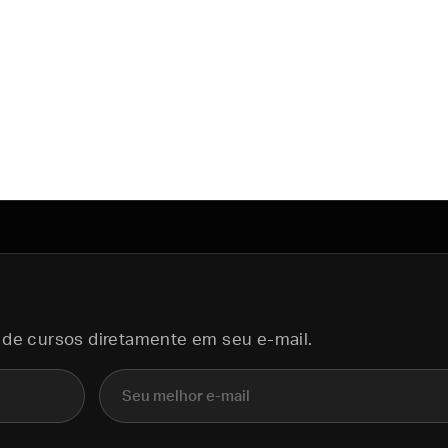
 de cursos diretamente em seu e-mail.
E-mail