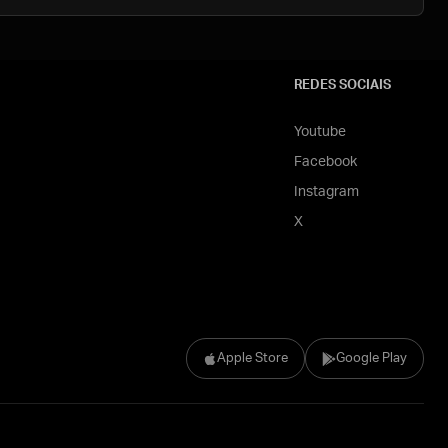
REDES SOCIAIS
Youtube
Facebook
Instagram
X
Apple Store
Google Play