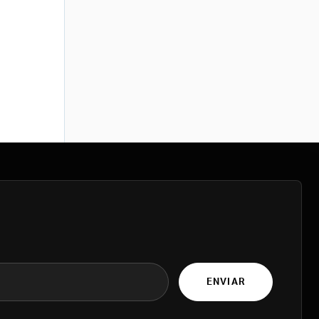
ENVIAR