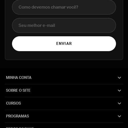
Nome completo
E-mail
ENVIAR
MINHA CONTA
SOBRE O SITE
CURSOS
PROGRAMAS