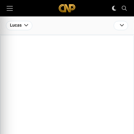
Lucas