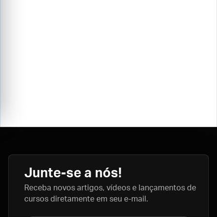
Junte-se a nós!
Receba novos artigos, vídeos e lançamentos de
cursos diretamente em seu e-mail.