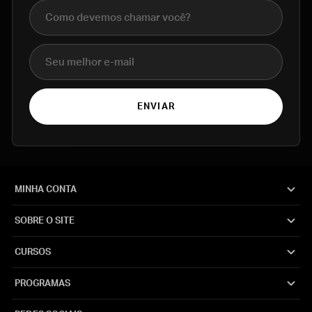
Nome completo
E-mail
ENVIAR
MINHA CONTA
SOBRE O SITE
CURSOS
PROGRAMAS