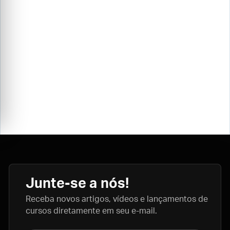
Junte-se a nós!
Receba novos artigos, vídeos e lançamentos de
cursos diretamente em seu e-mail.