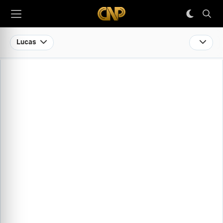
Lucas