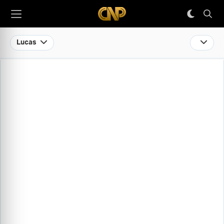
Lucas