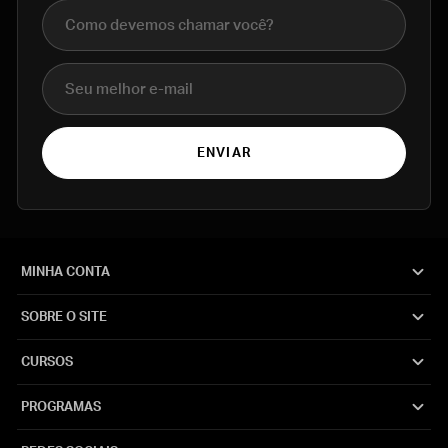
Nome completo
E-mail
ENVIAR
MINHA CONTA
SOBRE O SITE
CURSOS
PROGRAMAS