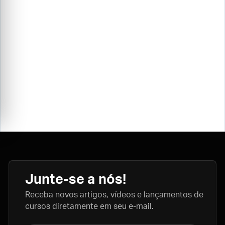
Junte-se a nós!
Receba novos artigos, vídeos e lançamentos de
cursos diretamente em seu e-mail.