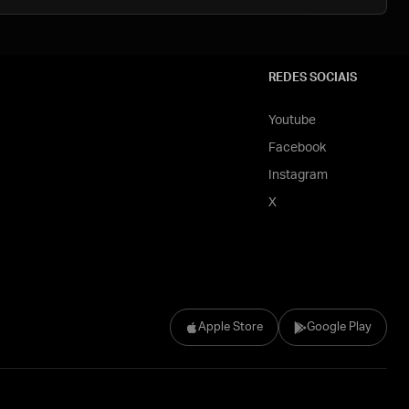
REDES SOCIAIS
Youtube
Facebook
Instagram
X
Apple Store
Google Play