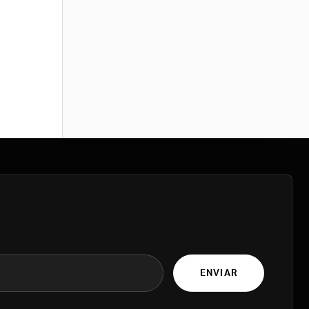
ENVIAR