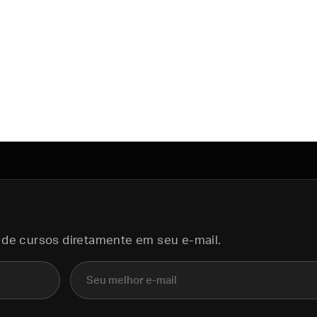
 de cursos diretamente em seu e-mail.
E-mail