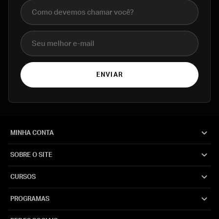
Nome completo
E-mail
ENVIAR
MINHA CONTA
SOBRE O SITE
CURSOS
PROGRAMAS