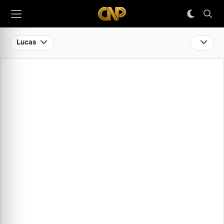
Lucas