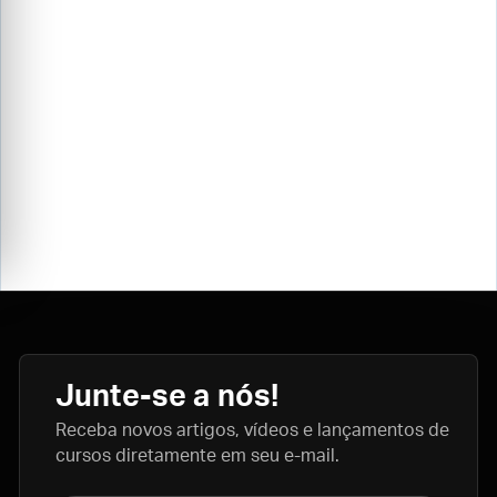
Junte-se a nós!
Receba novos artigos, vídeos e lançamentos de
cursos diretamente em seu e-mail.