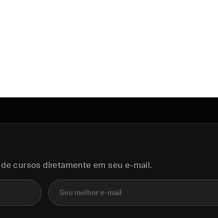
 de cursos diretamente em seu e-mail.
E-mail