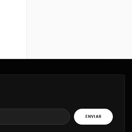
ENVIAR