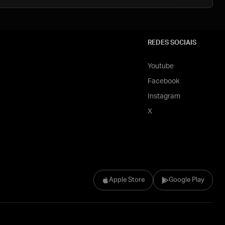
REDES SOCIAIS
Youtube
Facebook
Instagram
X
Apple Store
Google Play