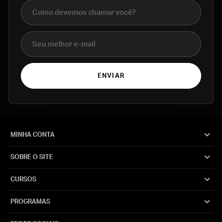
Nome completo
E-mail
ENVIAR
MINHA CONTA
SOBRE O SITE
CURSOS
PROGRAMAS