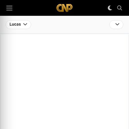
Lucas