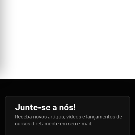
Junte-se a nós!
Receba novos artigos, vídeos e lançamentos de
cursos diretamente em seu e-mail.