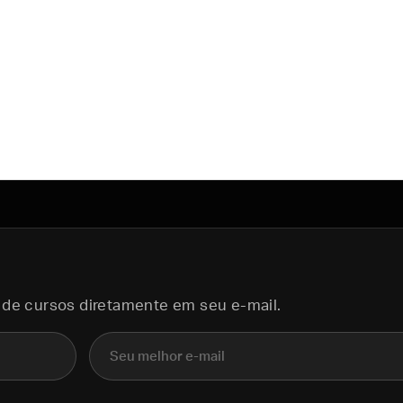
 de cursos diretamente em seu e-mail.
E-mail