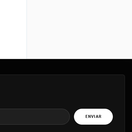
ENVIAR