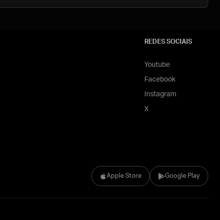
REDES SOCIAIS
Youtube
Facebook
Instagram
X
Apple Store
Google Play