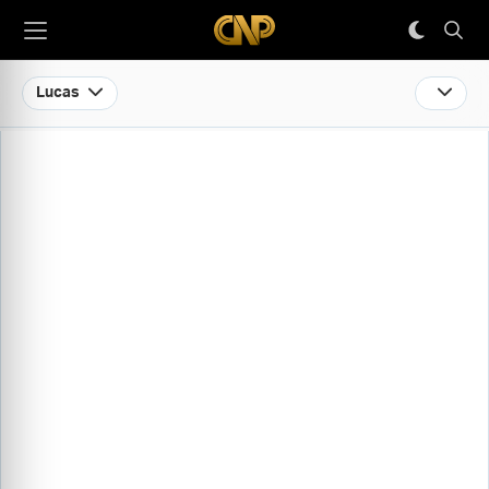
Lucas