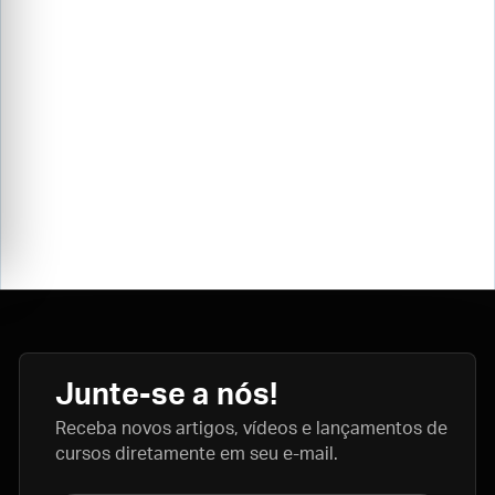
Junte-se a nós!
Receba novos artigos, vídeos e lançamentos de
cursos diretamente em seu e-mail.