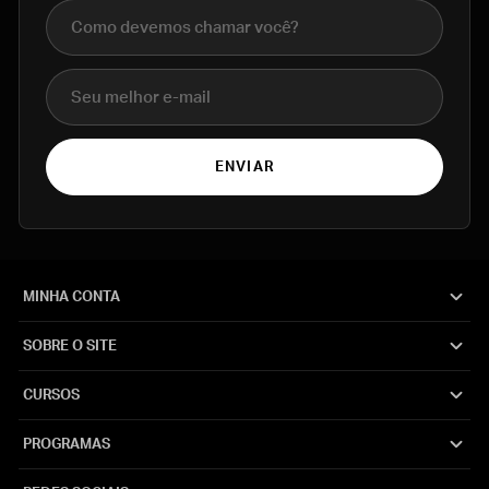
Nome completo
E-mail
ENVIAR
MINHA CONTA
SOBRE O SITE
CURSOS
PROGRAMAS