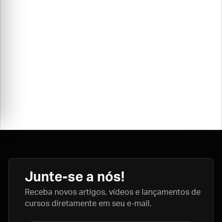
Junte-se a nós!
Receba novos artigos, vídeos e lançamentos de
cursos diretamente em seu e-mail.