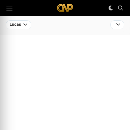
Lucas