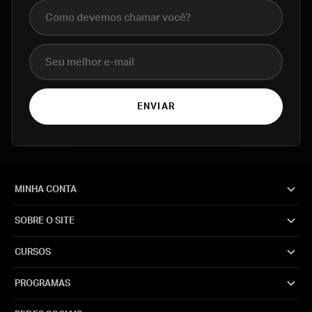
Nome completo
E-mail
ENVIAR
MINHA CONTA
SOBRE O SITE
CURSOS
PROGRAMAS