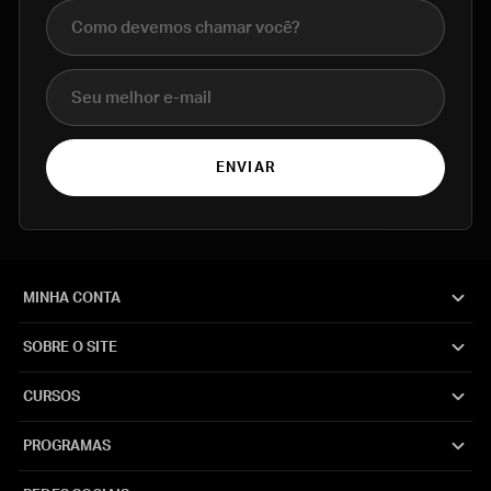
Nome completo
E-mail
ENVIAR
MINHA CONTA
SOBRE O SITE
CURSOS
PROGRAMAS