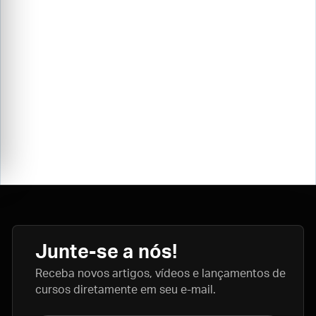
Junte-se a nós!
Receba novos artigos, vídeos e lançamentos de
cursos diretamente em seu e-mail.