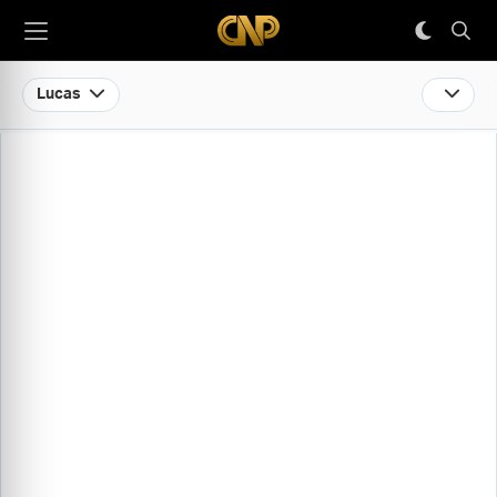
Lucas