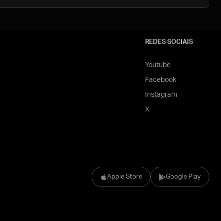
REDES SOCIAIS
Youtube
Facebook
Instagram
X
Apple Store
Google Play