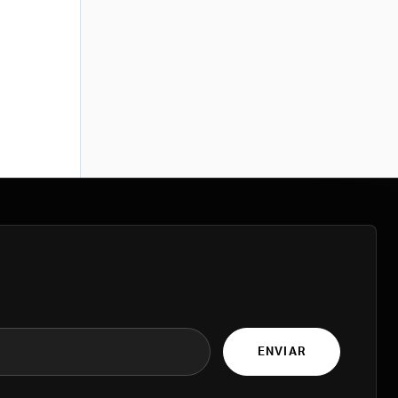
ENVIAR