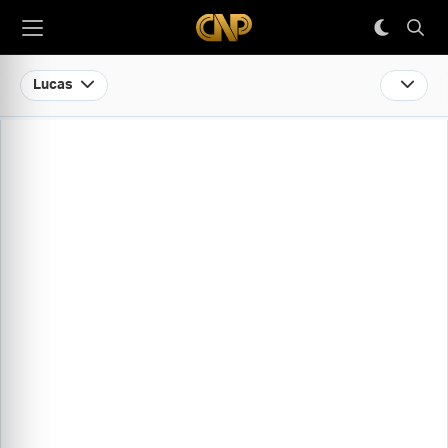
Lucas