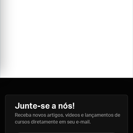
Junte-se a nós!
Receba novos artigos, vídeos e lançamentos de
cursos diretamente em seu e-mail.