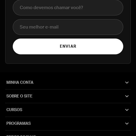
Nome completo
E-mail
ENVIAR
MINHA CONTA
SOBRE O SITE
CURSOS
PROGRAMAS