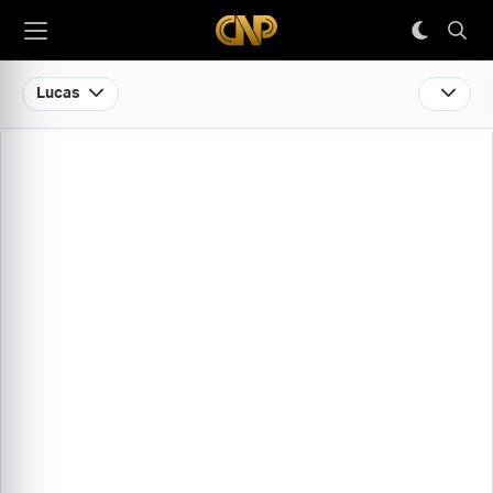
Lucas