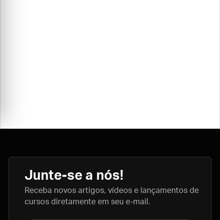
Junte-se a nós!
Receba novos artigos, vídeos e lançamentos de
cursos diretamente em seu e-mail.