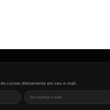
 de cursos diretamente em seu e-mail.
E-mail