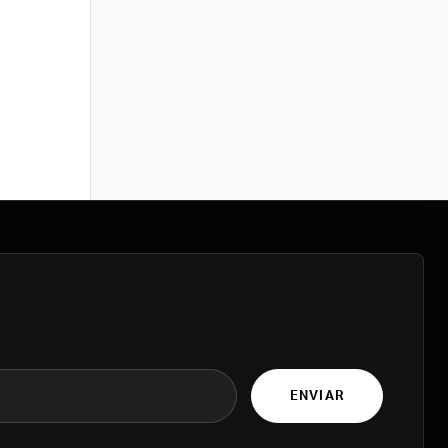
ENVIAR