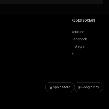
REDES SOCIAIS
Youtube
Facebook
Instagram
X
Apple Store
Google Play