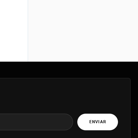
ENVIAR