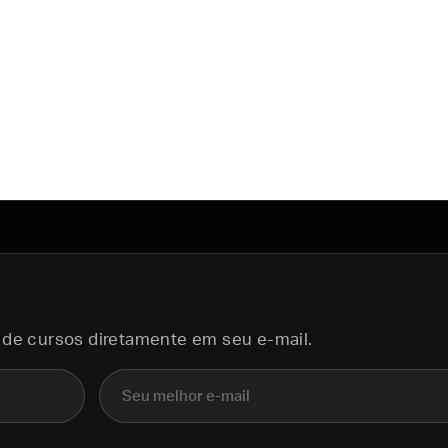
 de cursos diretamente em seu e-mail.
E-mail