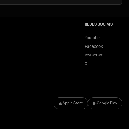
REDES SOCIAIS
Youtube
Facebook
Instagram
X
Apple Store
Google Play